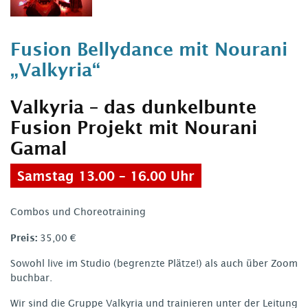
Fusion Bellydance mit Nourani
„Valkyria“
Valkyria – das dunkelbunte
Fusion Projekt mit Nourani
Gamal
Samstag 13.00 – 16.00 Uhr
Combos und Choreotraining
Preis:
35,00 €
Sowohl live im Studio (begrenzte Plätze!) als auch über Zoom
buchbar.
Wir sind die Gruppe Valkyria und trainieren unter der Leitung