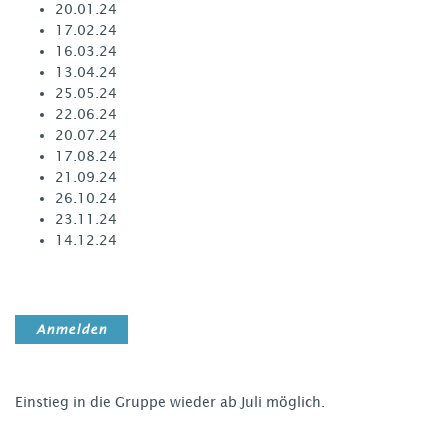
20.01.24
17.02.24
16.03.24
13.04.24
25.05.24
22.06.24
20.07.24
17.08.24
21.09.24
26.10.24
23.11.24
14.12.24
Anmelden
Einstieg in die Gruppe wieder ab Juli möglich.