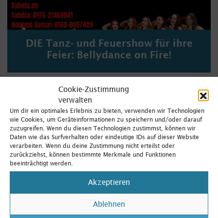
DIE Tanz- und Feuershow für ihre
Feier: Bellydance on Fire!
Cookie-Zustimmung
verwalten
Um dir ein optimales Erlebnis zu bieten, verwenden wir Technologien
wie Cookies, um Geräteinformationen zu speichern und/oder darauf
zuzugreifen. Wenn du diesen Technologien zustimmst, können wir
Daten wie das Surfverhalten oder eindeutige IDs auf dieser Website
verarbeiten. Wenn du deine Zustimmung nicht erteilst oder
zurückziehst, können bestimmte Merkmale und Funktionen
beeinträchtigt werden.
Akzeptieren
Ablehnen