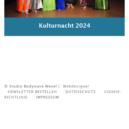
Kulturnacht 2024
© Studio Bodywave Wesel |
Webdesigner
NEWSLETTER BESTELLEN
DATENSCHUTZ
COOKIE-
RICHTLINIE
IMPRESSUM