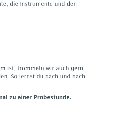
ute, die Instrumente und den
m ist, trommeln wir auch gern
en. So lernst du nach und nach
al zu einer Probestunde.