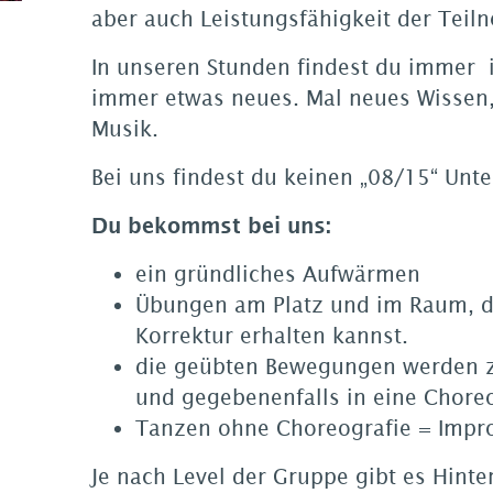
aber auch Leistungsfähigkeit der Teil
In unseren Stunden findest du immer 
immer etwas neues. Mal neues Wissen
Musik.
Bei uns findest du keinen „08/15“ Unte
Du bekommst bei uns:
ein gründliches Aufwärmen
Übungen am Platz und im Raum, d
Korrektur erhalten kannst.
die geübten Bewegungen werden z
und gegebenenfalls in eine Choreo
Tanzen ohne Choreografie = Impro
Je nach Level der Gruppe gibt es Hin