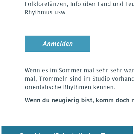
Folkloretänzen, Info über Land und Le
Rhythmus usw.
Anmelden
Wenn es im Sommer mal sehr sehr war
mal, Trommeln sind im Studio vorhand
orientalische Rhythmen kennen.
Wenn du neugierig bist, komm doch m