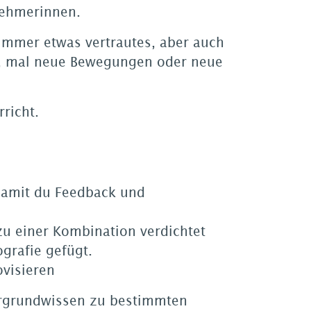
nehmerinnen.
immer etwas vertrautes, aber auch
, mal neue Bewegungen oder neue
rricht.
amit du Feedback und
u einer Kombination verdichtet
grafie gefügt.
visieren
tergrundwissen zu bestimmten