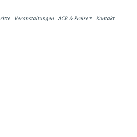
ritte
Veranstaltungen
AGB & Preise
Kontakt