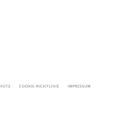
HUTZ
COOKIE-RICHTLINIE
IMPRESSUM