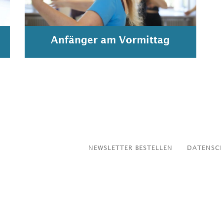
Anfänger am Vormittag
NEWSLETTER BESTELLEN
DATENSC