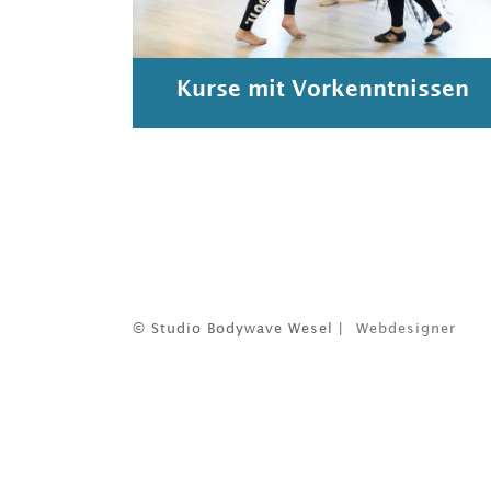
Kurse mit Vorkenntnissen
© Studio Bodywave Wesel |
Webdesigner